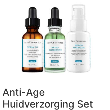
Anti-Age
Huidverzorging Set