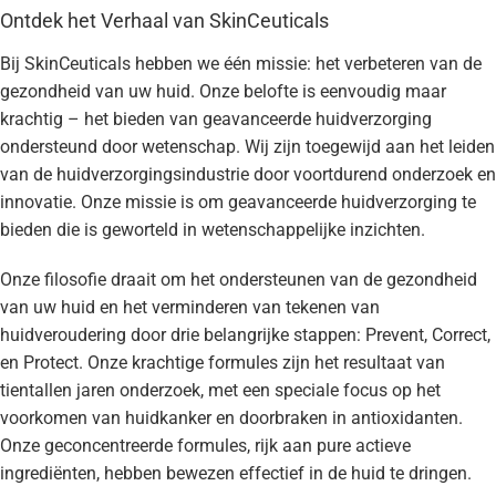
Ontdek het Verhaal van SkinCeuticals
Bij SkinCeuticals hebben we één missie: het verbeteren van de
gezondheid van uw huid. Onze belofte is eenvoudig maar
krachtig – het bieden van geavanceerde huidverzorging
ondersteund door wetenschap. Wij zijn toegewijd aan het leiden
van de huidverzorgingsindustrie door voortdurend onderzoek en
innovatie. Onze missie is om geavanceerde huidverzorging te
bieden die is geworteld in wetenschappelijke inzichten.
Onze filosofie draait om het ondersteunen van de gezondheid
van uw huid en het verminderen van tekenen van
huidveroudering door drie belangrijke stappen: Prevent, Correct,
en Protect. Onze krachtige formules zijn het resultaat van
tientallen jaren onderzoek, met een speciale focus op het
voorkomen van huidkanker en doorbraken in antioxidanten.
Onze geconcentreerde formules, rijk aan pure actieve
ingrediënten, hebben bewezen effectief in de huid te dringen.