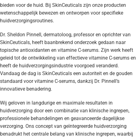
bieden voor de huid. Bij SkinCeuticals zijn onze producten
wetenschappelijk bewezen en ontworpen voor specifieke
huidverzorgingsroutines.
Dr. Sheldon Pinnell, dermatoloog, professor en oprichter van
SkinCeuticals, heeft baanbrekend onderzoek gedaan naar
topische antioxidanten en vitamine C-serums. Zijn werk heeft
geleid tot de ontwikkeling van effectieve vitamine C-serums en
heeft de huidverzorgingsindustrie voorgoed veranderd.
Vandaag de dag is SkinCeuticals een autoriteit en de gouden
standaard voor vitamine C-serums, dankzij Dr. Pinnell’s
innovatieve benadering.
Wij geloven in langdurige en maximale resultaten in
huidverzorging door een combinatie van klinische ingrepen,
professionele behandelingen en geavanceerde dagelijkse
verzorging. Ons concept van geïntegreerde huidverzorging
benadrukt het centrale belang van klinische ingrepen, waarbij