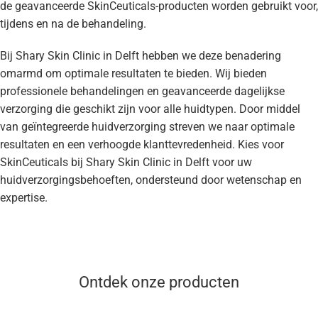
de geavanceerde SkinCeuticals-producten worden gebruikt voor,
tijdens en na de behandeling.
Bij Shary Skin Clinic in Delft hebben we deze benadering
omarmd om optimale resultaten te bieden. Wij bieden
professionele behandelingen en geavanceerde dagelijkse
verzorging die geschikt zijn voor alle huidtypen. Door middel
van geïntegreerde huidverzorging streven we naar optimale
resultaten en een verhoogde klanttevredenheid. Kies voor
SkinCeuticals bij Shary Skin Clinic in Delft voor uw
huidverzorgingsbehoeften, ondersteund door wetenschap en
expertise.
Ontdek onze producten