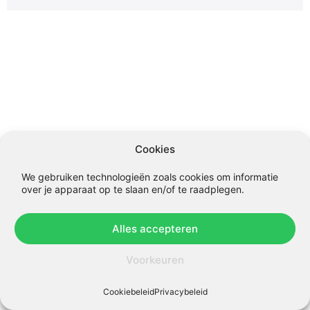
Cookies
We gebruiken technologieën zoals cookies om informatie
over je apparaat op te slaan en/of te raadplegen.
Alles accepteren
Voorkeuren
Cookiebeleid
Privacybeleid