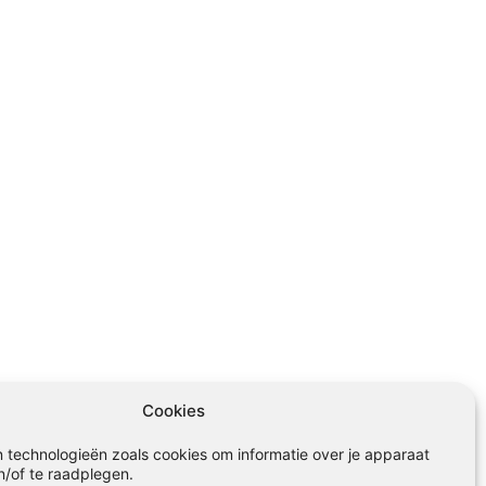
Cookies
 technologieën zoals cookies om informatie over je apparaat
n/of te raadplegen.