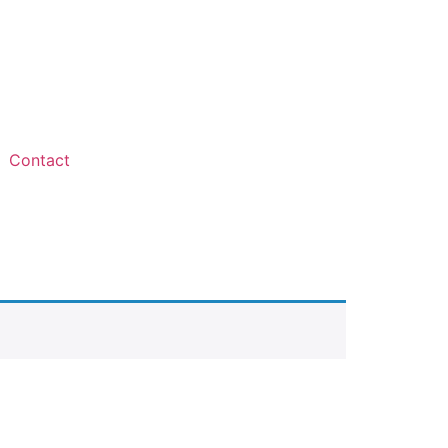
Contact