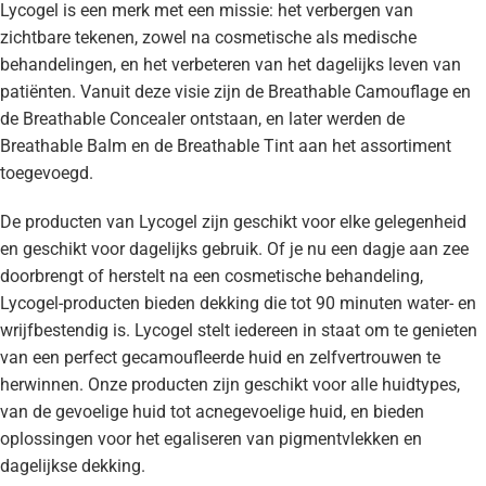
Lycogel is een merk met een missie: het verbergen van
zichtbare tekenen, zowel na cosmetische als medische
behandelingen, en het verbeteren van het dagelijks leven van
patiënten. Vanuit deze visie zijn de Breathable Camouflage en
de Breathable Concealer ontstaan, en later werden de
Breathable Balm en de Breathable Tint aan het assortiment
toegevoegd.
De producten van Lycogel zijn geschikt voor elke gelegenheid
en geschikt voor dagelijks gebruik. Of je nu een dagje aan zee
doorbrengt of herstelt na een cosmetische behandeling,
Lycogel-producten bieden dekking die tot 90 minuten water- en
wrijfbestendig is. Lycogel stelt iedereen in staat om te genieten
van een perfect gecamoufleerde huid en zelfvertrouwen te
herwinnen. Onze producten zijn geschikt voor alle huidtypes,
van de gevoelige huid tot acnegevoelige huid, en bieden
oplossingen voor het egaliseren van pigmentvlekken en
dagelijkse dekking.