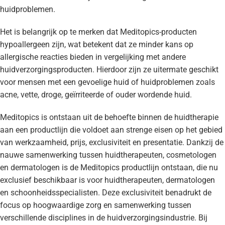
huidproblemen.
Het is belangrijk op te merken dat Meditopics-producten
hypoallergeen zijn, wat betekent dat ze minder kans op
allergische reacties bieden in vergelijking met andere
huidverzorgingsproducten. Hierdoor zijn ze uitermate geschikt
voor mensen met een gevoelige huid of huidproblemen zoals
acne, vette, droge, geïrriteerde of ouder wordende huid.
Meditopics is ontstaan uit de behoefte binnen de huidtherapie
aan een productlijn die voldoet aan strenge eisen op het gebied
van werkzaamheid, prijs, exclusiviteit en presentatie. Dankzij de
nauwe samenwerking tussen huidtherapeuten, cosmetologen
en dermatologen is de Meditopics productlijn ontstaan, die nu
exclusief beschikbaar is voor huidtherapeuten, dermatologen
en schoonheidsspecialisten. Deze exclusiviteit benadrukt de
focus op hoogwaardige zorg en samenwerking tussen
verschillende disciplines in de huidverzorgingsindustrie. Bij