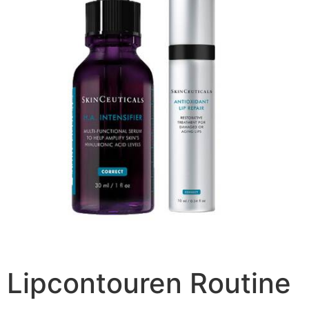
Lipcontouren Routine