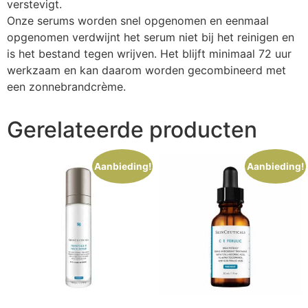
verstevigt.
Onze serums worden snel opgenomen en eenmaal
opgenomen verdwijnt het serum niet bij het reinigen en
is het bestand tegen wrijven. Het blijft minimaal 72 uur
werkzaam en kan daarom worden gecombineerd met
een zonnebrandcrème.
Gerelateerde producten
Aanbieding!
Aanbieding!