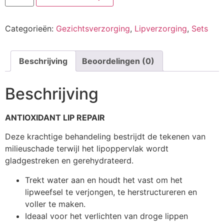
aantal
Categorieën:
Gezichtsverzorging
,
Lipverzorging
,
Sets
Beschrijving
Beoordelingen (0)
Beschrijving
ANTIOXIDANT LIP REPAIR
Deze krachtige behandeling bestrijdt de tekenen van
milieuschade terwijl het lipoppervlak wordt
gladgestreken en gerehydrateerd.
Trekt water aan en houdt het vast om het
lipweefsel te verjongen, te herstructureren en
voller te maken.
Ideaal voor het verlichten van droge lippen