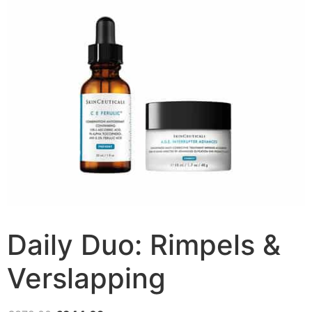
Daily Duo: Rimpels &
Verslapping