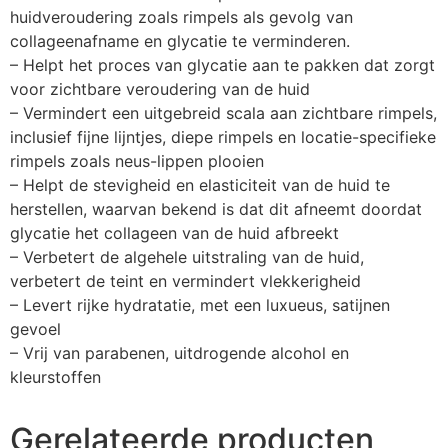
huidveroudering zoals rimpels als gevolg van
collageenafname en glycatie te verminderen.
– Helpt het proces van glycatie aan te pakken dat zorgt
voor zichtbare veroudering van de huid
– Vermindert een uitgebreid scala aan zichtbare rimpels,
inclusief fijne lijntjes, diepe rimpels en locatie-specifieke
rimpels zoals neus-lippen plooien
– Helpt de stevigheid en elasticiteit van de huid te
herstellen, waarvan bekend is dat dit afneemt doordat
glycatie het collageen van de huid afbreekt
– Verbetert de algehele uitstraling van de huid,
verbetert de teint en vermindert vlekkerigheid
– Levert rijke hydratatie, met een luxueus, satijnen
gevoel
– Vrij van parabenen, uitdrogende alcohol en
kleurstoffen
Gerelateerde producten