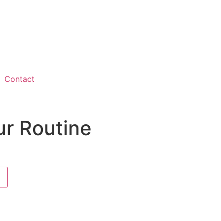
Contact
r Routine
.