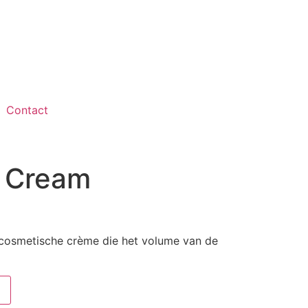
Contact
n Cream
 cosmetische crème die het volume van de