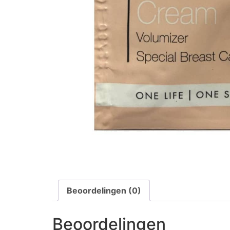
Beoordelingen (0)
Beoordelingen