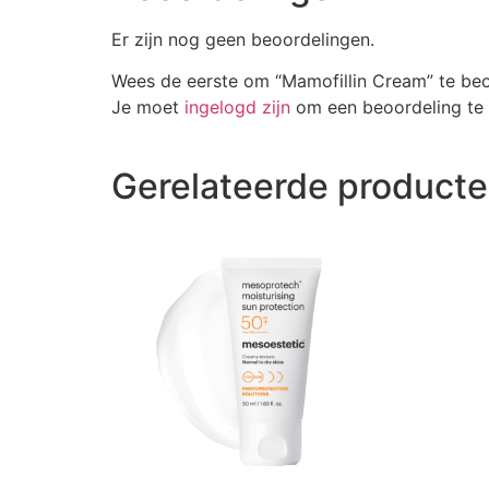
Er zijn nog geen beoordelingen.
Wees de eerste om “Mamofillin Cream” te be
Je moet
ingelogd zijn
om een beoordeling te 
Gerelateerde product