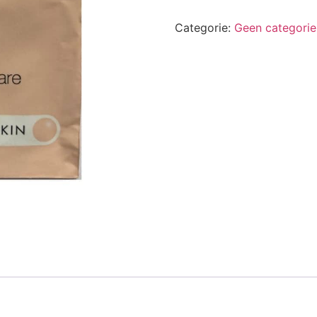
Categorie:
Geen categorie