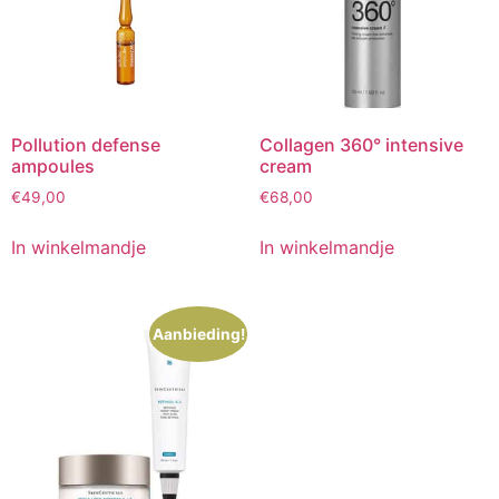
Pollution defense
Collagen 360° intensive
ampoules
cream
€
49,00
€
68,00
In winkelmandje
In winkelmandje
Aanbieding!