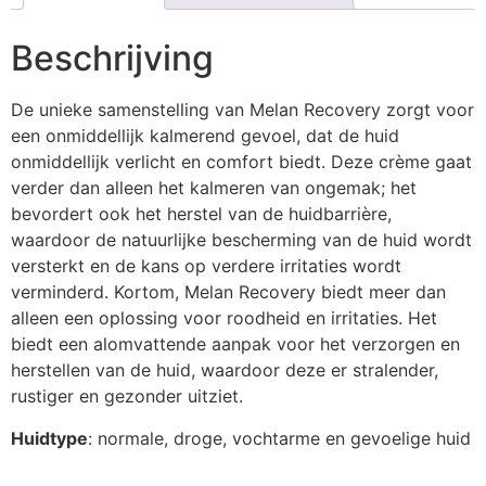
Beschrijving
De unieke samenstelling van Melan Recovery zorgt voor
een onmiddellijk kalmerend gevoel, dat de huid
onmiddellijk verlicht en comfort biedt. Deze crème gaat
verder dan alleen het kalmeren van ongemak; het
bevordert ook het herstel van de huidbarrière,
waardoor de natuurlijke bescherming van de huid wordt
versterkt en de kans op verdere irritaties wordt
verminderd. Kortom, Melan Recovery biedt meer dan
alleen een oplossing voor roodheid en irritaties. Het
biedt een alomvattende aanpak voor het verzorgen en
herstellen van de huid, waardoor deze er stralender,
rustiger en gezonder uitziet.
Huidtype
: normale, droge, vochtarme en gevoelige huid