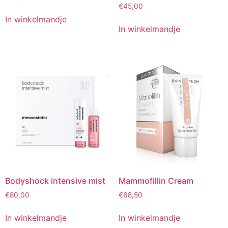
€
45,00
In winkelmandje
In winkelmandje
Bodyshock intensive mist
Mammofillin Cream
€
80,00
€
68,50
In winkelmandje
In winkelmandje