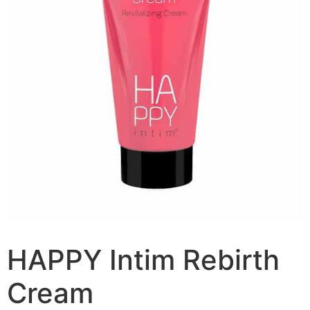
HAPPY Intim Rebirth
Cream