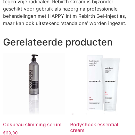
tegen vrije radicalen. Rebirth Cream is bijzonder
geschikt voor gebruik als nazorg na professionele
behandelingen met HAPPY Intim Rebirth Gel-injecties,
maar kan ook uitstekend ‘standalone’ worden ingezet.
Gerelateerde producten
Cosbeau slimming serum
Bodyshock essential
cream
€
69,00