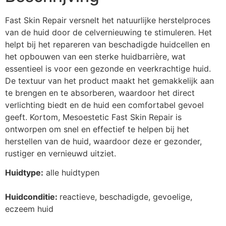
Fast Skin Repair versnelt het natuurlijke herstelproces
van de huid door de celvernieuwing te stimuleren. Het
helpt bij het repareren van beschadigde huidcellen en
het opbouwen van een sterke huidbarrière, wat
essentieel is voor een gezonde en veerkrachtige huid.
De textuur van het product maakt het gemakkelijk aan
te brengen en te absorberen, waardoor het direct
verlichting biedt en de huid een comfortabel gevoel
geeft. Kortom, Mesoestetic Fast Skin Repair is
ontworpen om snel en effectief te helpen bij het
herstellen van de huid, waardoor deze er gezonder,
rustiger en vernieuwd uitziet.
Huidtype:
alle huidtypen
Huidconditie:
reactieve, beschadigde, gevoelige,
eczeem huid