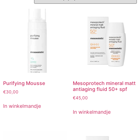
Purifying Mousse
Mesoprotech mineral matt
antiaging fluid 50+ spf
€
30,00
€
45,00
In winkelmandje
In winkelmandje