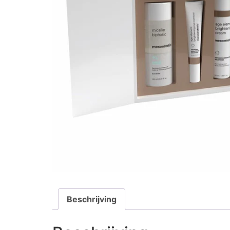
Beschrijving