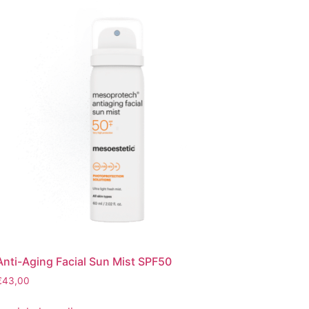
Anti-Aging Facial Sun Mist SPF50
€
43,00