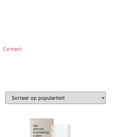
Contact