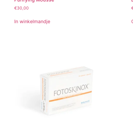
€
30,00
In winkelmandje