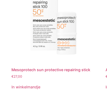
Mesoprotech sun protective repairing stick
€
27,00
In winkelmandje