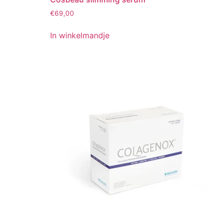
€
69,00
In winkelmandje