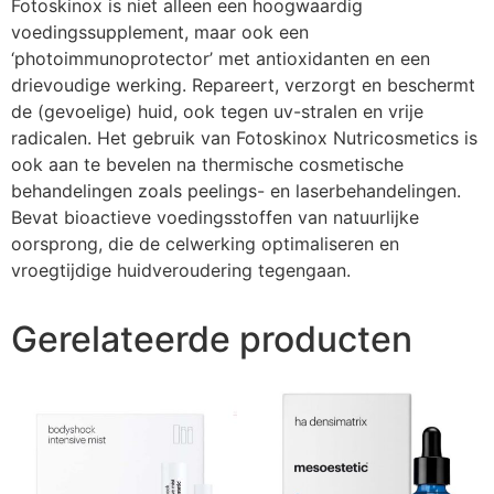
Fotoskinox is niet alleen een hoogwaardig
voedingssupplement, maar ook een
‘photoimmunoprotector’ met antioxidanten en een
drievoudige werking. Repareert, verzorgt en beschermt
de (gevoelige) huid, ook tegen uv-stralen en vrije
radicalen. Het gebruik van Fotoskinox Nutricosmetics is
ook aan te bevelen na thermische cosmetische
behandelingen zoals peelings- en laserbehandelingen.
Bevat bioactieve voedingsstoffen van natuurlijke
oorsprong, die de celwerking optimaliseren en
vroegtijdige huidveroudering tegengaan.
Gerelateerde producten