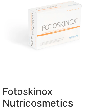
Fotoskinox
Nutricosmetics