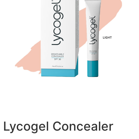
Lycogel Concealer