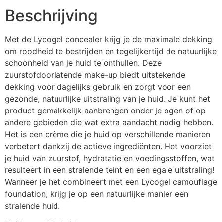
Beschrijving
Met de Lycogel concealer krijg je de maximale dekking
om roodheid te bestrijden en tegelijkertijd de natuurlijke
schoonheid van je huid te onthullen. Deze
zuurstofdoorlatende make-up biedt uitstekende
dekking voor dagelijks gebruik en zorgt voor een
gezonde, natuurlijke uitstraling van je huid. Je kunt het
product gemakkelijk aanbrengen onder je ogen of op
andere gebieden die wat extra aandacht nodig hebben.
Het is een crème die je huid op verschillende manieren
verbetert dankzij de actieve ingrediënten. Het voorziet
je huid van zuurstof, hydratatie en voedingsstoffen, wat
resulteert in een stralende teint en een egale uitstraling!
Wanneer je het combineert met een Lycogel camouflage
foundation, krijg je op een natuurlijke manier een
stralende huid.