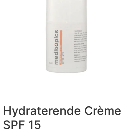
Hydraterende Crème
SPF 15