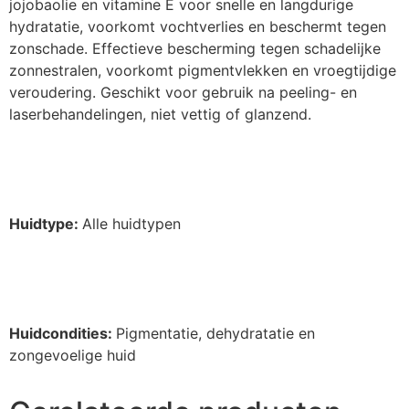
jojobaolie en vitamine E voor snelle en langdurige
hydratatie, voorkomt vochtverlies en beschermt tegen
zonschade. Effectieve bescherming tegen schadelijke
zonnestralen, voorkomt pigmentvlekken en vroegtijdige
veroudering. Geschikt voor gebruik na peeling- en
laserbehandelingen, niet vettig of glanzend.
Huidtype:
Alle huidtypen
Huidcondities:
Pigmentatie, dehydratatie en
zongevoelige huid