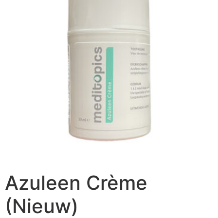
Azuleen Crème
(Nieuw)