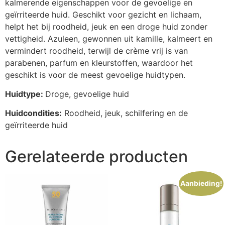
kalmerende eigenschappen voor de gevoelige en
geïrriteerde huid. Geschikt voor gezicht en lichaam,
helpt het bij roodheid, jeuk en een droge huid zonder
vettigheid. Azuleen, gewonnen uit kamille, kalmeert en
vermindert roodheid, terwijl de crème vrij is van
parabenen, parfum en kleurstoffen, waardoor het
geschikt is voor de meest gevoelige huidtypen.
Huidtype:
Droge, gevoelige huid
Huidcondities:
Roodheid, jeuk, schilfering en de
geïrriteerde huid
Gerelateerde producten
Aanbieding!