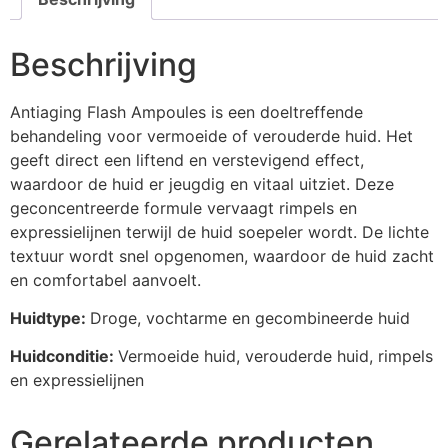
Beschrijving
Antiaging Flash Ampoules is een doeltreffende
behandeling voor vermoeide of verouderde huid. Het
geeft direct een liftend en verstevigend effect,
waardoor de huid er jeugdig en vitaal uitziet. Deze
geconcentreerde formule vervaagt rimpels en
expressielijnen terwijl de huid soepeler wordt. De lichte
textuur wordt snel opgenomen, waardoor de huid zacht
en comfortabel aanvoelt.
Huidtype:
Droge, vochtarme en gecombineerde huid
Huidconditie:
Vermoeide huid, verouderde huid, rimpels
en expressielijnen
Gerelateerde producten