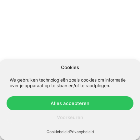
Cookies
We gebruiken technologieën zoals cookies om informatie
over je apparaat op te slaan en/of te raadplegen.
Alles accepteren
Voorkeuren
Cookiebeleid
Privacybeleid